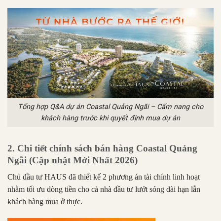
Tổng hợp Q&A dự án Coastal Quảng Ngãi – Cẩm nang cho
khách hàng trước khi quyết định mua dự án
2. Chi tiết chính sách bán hàng Coastal Quảng
Ngãi (Cập nhật Mới Nhất 2026)
Chủ đầu tư HAUS đã thiết kế 2 phương án tài chính linh hoạt
nhằm tối ưu dòng tiền cho cả nhà đầu tư lướt sóng dài hạn lẫn
khách hàng mua ở thực.