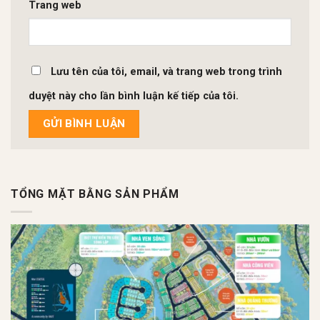
Trang web
Lưu tên của tôi, email, và trang web trong trình
duyệt này cho lần bình luận kế tiếp của tôi.
TỔNG MẶT BẰNG SẢN PHẨM