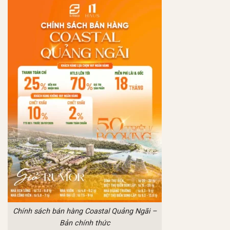
Chính sách bán hàng Coastal Quảng Ngãi –
Bản chính thức