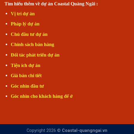
Tìm hiểu thêm về dự án Coastal Quảng Ngãi :
Vị trí dự án
Pháp lý dự án
Chủ đầu tư dự án
Chính sách bán hàng
Đối tác phát triển dự án
Tiện ích dự án
Giá bán chi tiết
Góc nhìn đầu tư
Góc nhìn cho khách hàng để ở
Copyright 2026 ©
Coastal-quangngai.vn