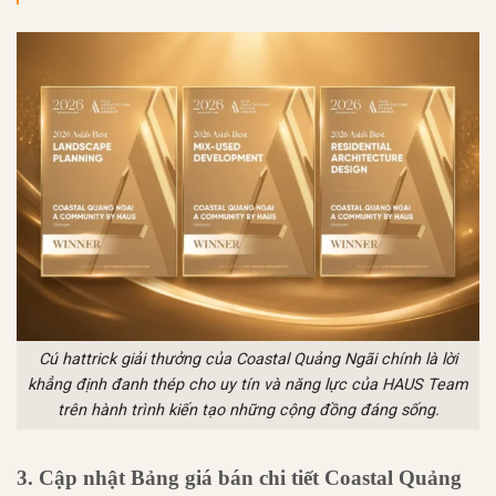
Cú hattrick giải thưởng của Coastal Quảng Ngãi chính là lời
khẳng định đanh thép cho uy tín và năng lực của HAUS Team
trên hành trình kiến tạo những cộng đồng đáng sống.
3. Cập nhật Bảng giá bán chi tiết Coastal Quảng