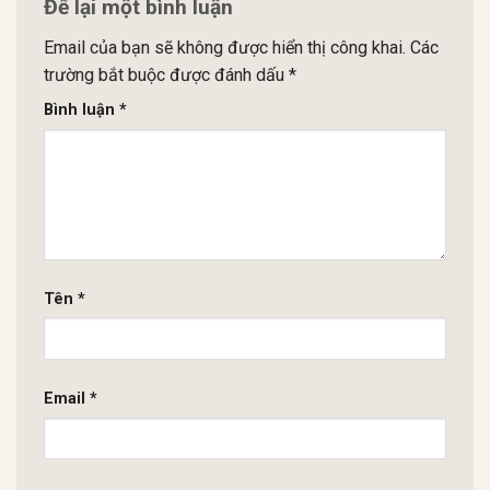
Để lại một bình luận
Email của bạn sẽ không được hiển thị công khai.
Các
trường bắt buộc được đánh dấu
*
Bình luận
*
Tên
*
Email
*