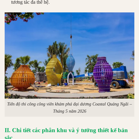
tương tác đa thế hệ.
Tiến độ thi công công viên khám phá đại dương Coastal Quảng Ngãi –
Tháng 5 năm 2026
II. Chi tiết các phân khu và ý tưởng thiết kế bản
sắc