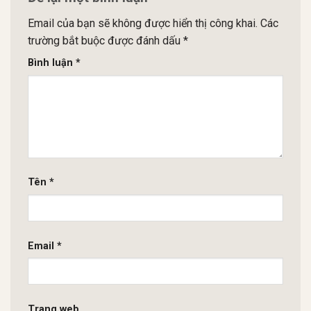
Email của bạn sẽ không được hiển thị công khai.
Các
trường bắt buộc được đánh dấu
*
Bình luận
*
Tên
*
Email
*
Trang web