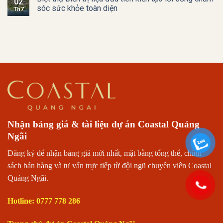
02
sóc sức khỏe toàn diện
Th7
Nhận bảng giá & tài liệu dự án Coastal Quảng
Ngãi
Đăng ký để nhận bảng giá mới nhất, mặt bằng tổng thể, chính
sách bán hàng và tư vấn trực tiếp từ đội ngũ chuyên viên Coastal
Quảng Ngãi.
Hotline: 0777 778 286