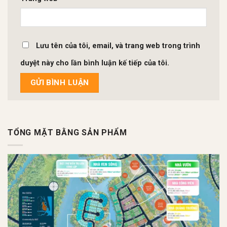
Lưu tên của tôi, email, và trang web trong trình
duyệt này cho lần bình luận kế tiếp của tôi.
TỔNG MẶT BẰNG SẢN PHẨM