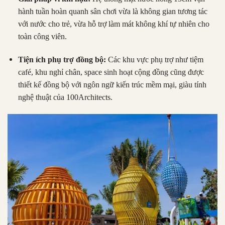
hành tuần hoàn quanh sân chơi vừa là không gian tương tác
với nước cho trẻ, vừa hỗ trợ làm mát không khí tự nhiên cho
toàn công viên.
Tiện ích phụ trợ đồng bộ:
Các khu vực phụ trợ như tiệm
café, khu nghỉ chân, space sinh hoạt cộng đồng cũng được
thiết kế đồng bộ với ngôn ngữ kiến trúc mềm mại, giàu tính
nghệ thuật của 100Architects.