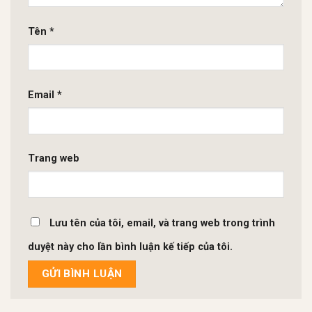
Tên
*
Email
*
Trang web
Lưu tên của tôi, email, và trang web trong trình
duyệt này cho lần bình luận kế tiếp của tôi.