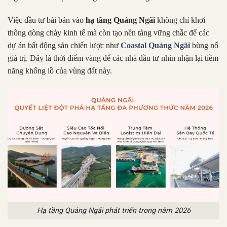
Việc đầu tư bài bản vào
hạ tầng Quảng Ngãi
không chỉ khơi
thông dòng chảy kinh tế mà còn tạo nền tảng vững chắc để các
dự án bất động sản chiến lược như
Coastal Quảng Ngãi
bùng nổ
giá trị. Đây là thời điểm vàng để các nhà đầu tư nhìn nhận lại tiềm
năng khổng lồ của vùng đất này.
Hạ tầng Quảng Ngãi phát triển trong năm 2026