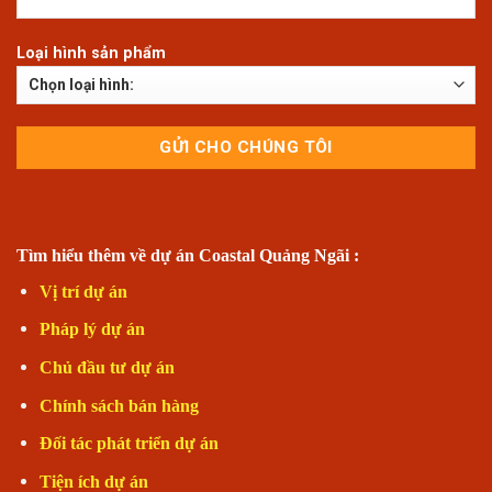
Loại hình sản phẩm
Tìm hiểu thêm về dự án Coastal Quảng Ngãi :
Vị trí dự án
Pháp lý dự án
Chủ đầu tư dự án
Chính sách bán hàng
Đối tác phát triển dự án
Tiện ích dự án