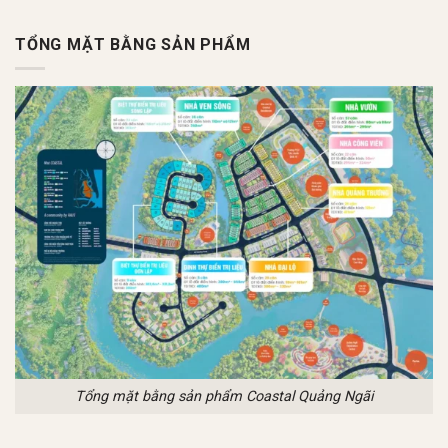
TỔNG MẶT BẰNG SẢN PHẨM
Tổng mặt bằng sản phẩm Coastal Quảng Ngãi