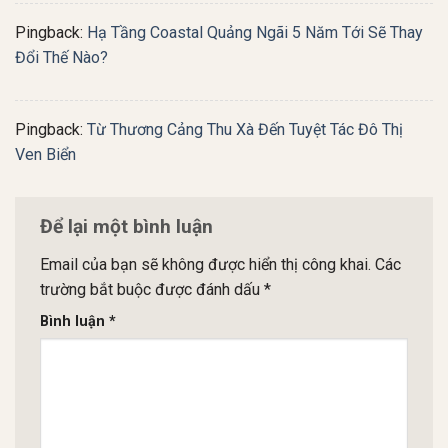
Pingback:
Hạ Tầng Coastal Quảng Ngãi 5 Năm Tới Sẽ Thay
Đổi Thế Nào?
Pingback:
Từ Thương Cảng Thu Xà Đến Tuyệt Tác Đô Thị
Ven Biển
Để lại một bình luận
Email của bạn sẽ không được hiển thị công khai.
Các
trường bắt buộc được đánh dấu
*
Bình luận
*