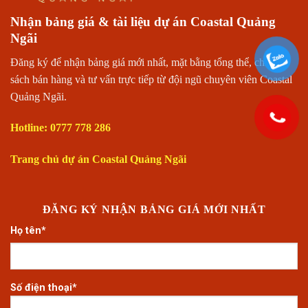
Nhận bảng giá & tài liệu dự án Coastal Quảng
Ngãi
Đăng ký để nhận bảng giá mới nhất, mặt bằng tổng thể, chính
sách bán hàng và tư vấn trực tiếp từ đội ngũ chuyên viên Coastal
Quảng Ngãi.
Hotline: 0777 778 286
Trang chủ dự án Coastal Quảng Ngãi
ĐĂNG KÝ NHẬN BẢNG GIÁ MỚI NHẤT
Họ tên*
Số điện thoại*