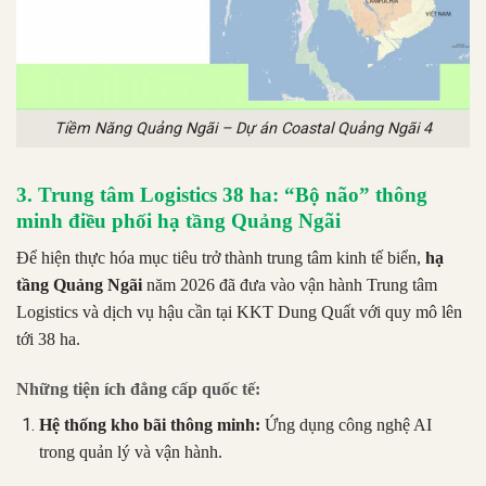
Tiềm Năng Quảng Ngãi – Dự án Coastal Quảng Ngãi 4
3. Trung tâm Logistics 38 ha: “Bộ não” thông
minh điều phối hạ tầng Quảng Ngãi
Để hiện thực hóa mục tiêu trở thành trung tâm kinh tế biển,
hạ
tầng Quảng Ngãi
năm 2026 đã đưa vào vận hành Trung tâm
Logistics và dịch vụ hậu cần tại KKT Dung Quất với quy mô lên
tới 38 ha.
Những tiện ích đẳng cấp quốc tế:
Hệ thống kho bãi thông minh:
Ứng dụng công nghệ AI
trong quản lý và vận hành.