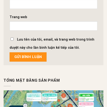
Trang web
Lưu tên của tôi, email, và trang web trong trình
duyệt này cho lần bình luận kế tiếp của tôi.
TỔNG MẶT BẰNG SẢN PHẨM