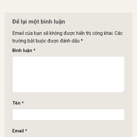
Để lại một bình luận
Email của bạn sẽ không được hiển thị công khai.
Các
trường bắt buộc được đánh dấu
*
Bình luận
*
Tên
*
Email
*