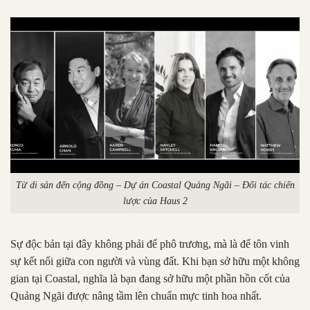
Từ di sản đến cộng đồng – Dự án Coastal Quảng Ngãi – Đối tác chiến
lược của Haus 2
Sự độc bản tại đây không phải để phô trương, mà là để tôn vinh
sự kết nối giữa con người và vùng đất. Khi bạn sở hữu một không
gian tại Coastal, nghĩa là bạn đang sở hữu một phần hồn cốt của
Quảng Ngãi được nâng tầm lên chuẩn mực tinh hoa nhất.