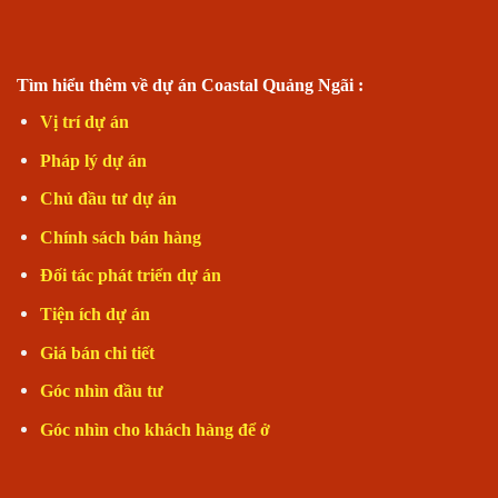
Tìm hiểu thêm về dự án Coastal Quảng Ngãi :
Vị trí dự án
Pháp lý dự án
Chủ đầu tư dự án
Chính sách bán hàng
Đối tác phát triển dự án
Tiện ích dự án
Giá bán chi tiết
Góc nhìn đầu tư
Góc nhìn cho khách hàng để ở