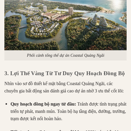
Phối cảnh tổng thể dự án Coastal Quảng Ngãi
3. Lợi Thế Vàng Từ Tư Duy Quy Hoạch Đồng Bộ
Nhìn vào sơ đồ thiết kế mặt bằng Coastal Quảng Ngãi, các
chuyên gia bất động sản đánh giá cao dự án nhờ 3 ưu thế cốt lõi:
Quy hoạch đồng bộ ngay từ đầu:
Tránh được tình trạng phát
triển tự phát, manh mún. Toàn bộ hạ tầng điện, đường, trường,
trạm được kết nối hoàn hảo.