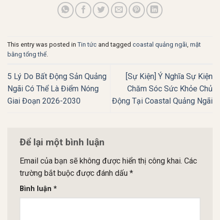
This entry was posted in
Tin tức
and tagged
coastal quảng ngãi
,
mặt
bằng tổng thể
.
5 Lý Do Bất Động Sản Quảng
[Sự Kiện] Ý Nghĩa Sự Kiện
Ngãi Có Thể Là Điểm Nóng
Chăm Sóc Sức Khỏe Chủ
Giai Đoạn 2026-2030
Động Tại Coastal Quảng Ngãi
Để lại một bình luận
Email của bạn sẽ không được hiển thị công khai.
Các
trường bắt buộc được đánh dấu
*
Bình luận
*