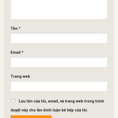
Tên
*
Email
*
Trang web
Lưu tên của tôi, email, và trang web trong trình
duyệt này cho lần bình luận kế tiếp của tôi.