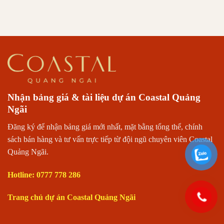
Nhận bảng giá & tài liệu dự án Coastal Quảng
Ngãi
Đăng ký để nhận bảng giá mới nhất, mặt bằng tổng thể, chính
sách bán hàng và tư vấn trực tiếp từ đội ngũ chuyên viên Coastal
Quảng Ngãi.
Hotline: 0777 778 286
Trang chủ dự án Coastal Quảng Ngãi