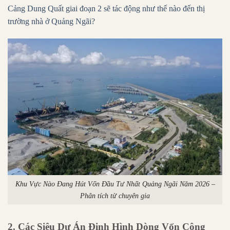
Cảng Dung Quất giai đoạn 2 sẽ tác động như thế nào đến thị
trường nhà ở Quảng Ngãi?
Khu Vực Nào Đang Hút Vốn Đầu Tư Nhất Quảng Ngãi Năm 2026 –
Phân tích từ chuyên gia
2. Các Siêu Dự Án Định Hình Dòng Vốn Công