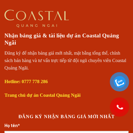
Nhận bảng giá & tài liệu dự án Coastal Quảng
Ngãi
Đăng ký để nhận bảng giá mới nhất, mặt bằng tổng thể, chính
sách bán hàng và tư vấn trực tiếp từ đội ngũ chuyên viên Coastal
Quảng Ngãi.
Hotline: 0777 778 286
Trang chủ dự án Coastal Quảng Ngãi
ĐĂNG KÝ NHẬN BẢNG GIÁ MỚI NHẤT
Họ tên*