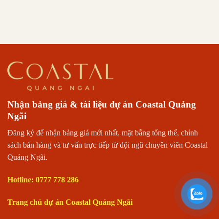
Nhận bảng giá & tài liệu dự án Coastal Quảng
Ngãi
Đăng ký để nhận bảng giá mới nhất, mặt bằng tổng thể, chính
sách bán hàng và tư vấn trực tiếp từ đội ngũ chuyên viên Coastal
Quảng Ngãi.
Hotline: 0777 778 286
Trang chủ dự án Coastal Quảng Ngãi