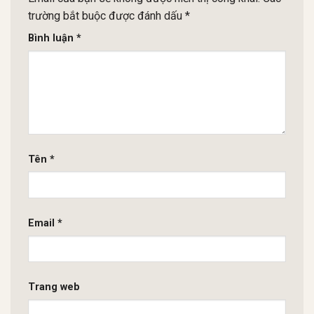
trường bắt buộc được đánh dấu
*
Bình luận
*
Tên
*
Email
*
Trang web