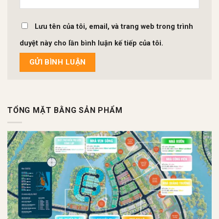
Lưu tên của tôi, email, và trang web trong trình
duyệt này cho lần bình luận kế tiếp của tôi.
TỔNG MẶT BẰNG SẢN PHẨM