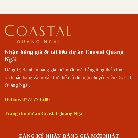
Nhận bảng giá & tài liệu dự án Coastal Quảng
Ngãi
Đăng ký để nhận bảng giá mới nhất, mặt bằng tổng thể, chính
sách bán hàng và tư vấn trực tiếp từ đội ngũ chuyên viên Coastal
Quảng Ngãi.
Hotline: 0777 778 286
Trang chủ dự án Coastal Quảng Ngãi
ĐĂNG KÝ NHẬN BẢNG GIÁ MỚI NHẤT