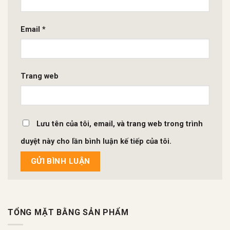
Email
*
Trang web
Lưu tên của tôi, email, và trang web trong trình
duyệt này cho lần bình luận kế tiếp của tôi.
TỔNG MẶT BẰNG SẢN PHẨM