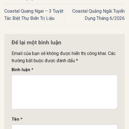
Coastal Quang Ngai – 3 Tuyệt
Coastal Quảng Ngãi Tuyển
Tác Biệt Thự Biển Trị Liệu
Dụng Tháng 6/2026
Để lại một bình luận
Email của bạn sẽ không được hiển thị công khai.
Các
trường bắt buộc được đánh dấu
*
Bình luận
*
Tên
*