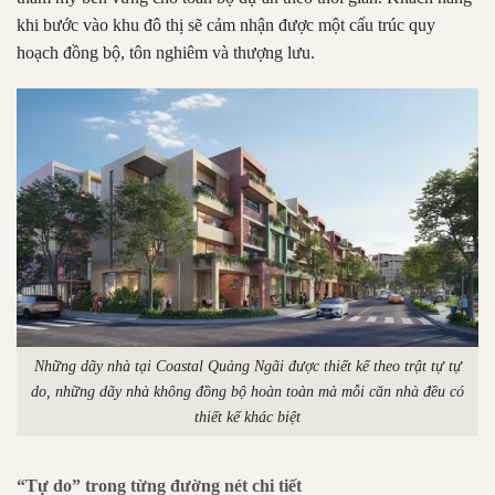
khi bước vào khu đô thị sẽ cảm nhận được một cấu trúc quy
hoạch đồng bộ, tôn nghiêm và thượng lưu
.
Những dãy nhà tại Coastal Quảng Ngãi được thiết kế theo trật tự tự
do, những dãy nhà không đồng bộ hoàn toàn mà mỗi căn nhà đều có
thiết kế khác biệt
“Tự do” trong từng đường nét chi tiết