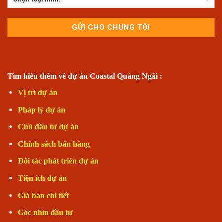
Tìm hiểu thêm về dự án Coastal Quảng Ngãi :
Vị trí dự án
Pháp lý dự án
Chủ đầu tư dự án
Chính sách bán hàng
Đối tác phát triển dự án
Tiện ích dự án
Giá bán chi tiết
Góc nhìn đầu tư